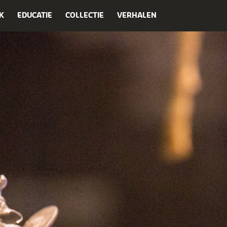
K
EDUCATIE
COLLECTIE
VERHALEN