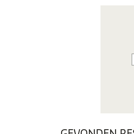
GEVONDEN RE