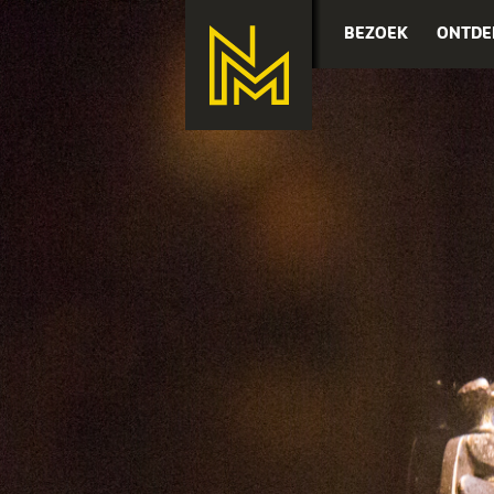
BEZOEK
ONTDE