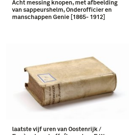
Acht messing knopen, met afbeelding
van sappeurshelm, Onderofficier en
manschappen Genie [1865- 1912]
laatste vijf uren van Oostenrijk /