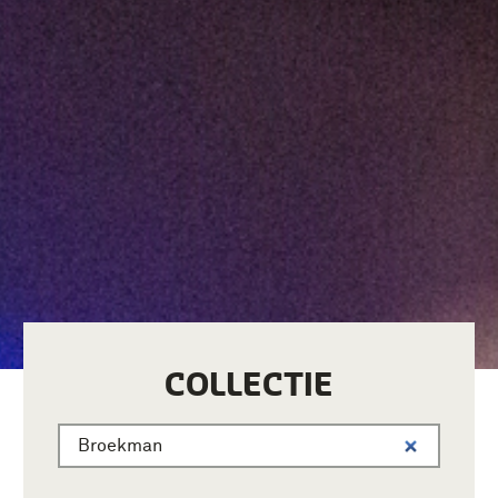
COLLECTIE