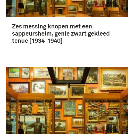
Zes messing knopen met een
sappeurshelm, genie zwart gekleed
tenue [1934-1940]