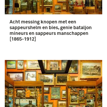
Acht messing knopen met een
sappeurshelm en bies, genie bataljon
mineurs en sappeurs manschappen
[1865-1912]