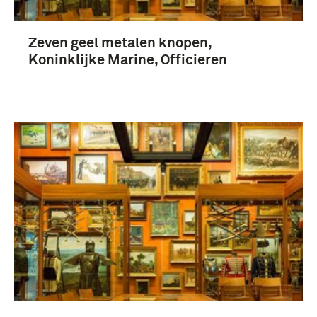
Zeven geel metalen knopen,
Koninklijke Marine, Officieren