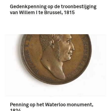
Gedenkpenning op de troonbestijging
van Willem I te Brussel, 1815
Penning op het Waterloo monument,
1824