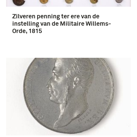
Zilveren penning ter ere van de
instelling van de Militaire Willems-
Orde, 1815