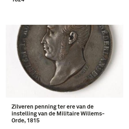
Zilveren penning ter ere van de
instelling van de Militaire Willems-
Orde, 1815