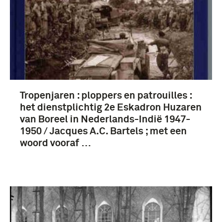
Tropenjaren : ploppers en patrouilles :
het dienstplichtig 2e Eskadron Huzaren
van Boreel in Nederlands-Indië 1947-
1950 / Jacques A.C. Bartels ; met een
woord vooraf …