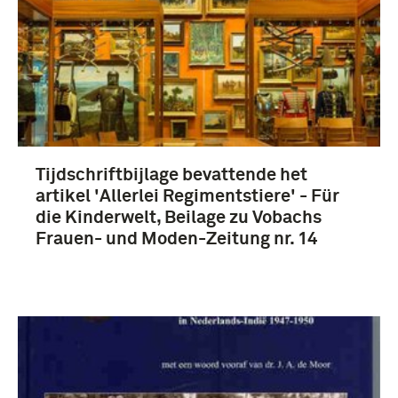
Tijdschriftbijlage bevattende het
artikel 'Allerlei Regimentstiere' - Für
die Kinderwelt, Beilage zu Vobachs
Frauen- und Moden-Zeitung nr. 14