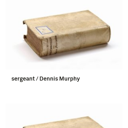
sergeant / Dennis Murphy