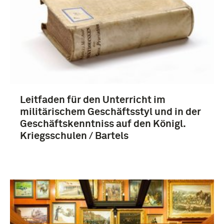
Leitfaden für den Unterricht im
militärischem Geschäftsstyl und in der
Geschäftskenntniss auf den Königl.
Kriegsschulen / Bartels