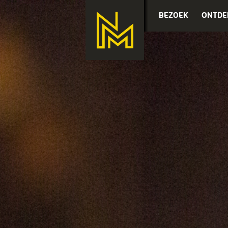
BEZOEK
ONTDE