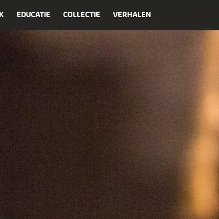
K
EDUCATIE
COLLECTIE
VERHALEN