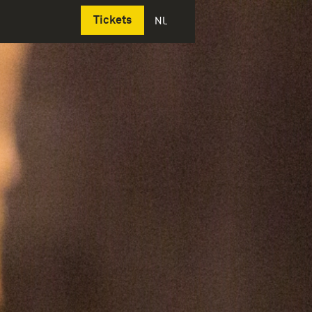
Deutsch
Tickets
NL