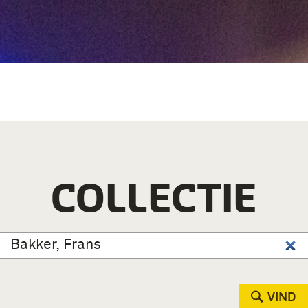
COLLECTIE
VIND