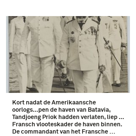
Kort nadat de Amerikaansche
oorlogs...pen de haven van Batavia,
Tandjoeng Priok hadden verlaten, liep ...
Fransch vlooteskader de haven binnen.
De commandant van het Fransche …