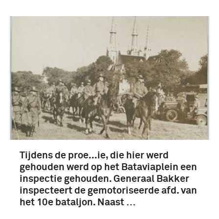
Tijdens de proe...ie, die hier werd
gehouden werd op het Bataviaplein een
inspectie gehouden. Generaal Bakker
inspecteert de gemotoriseerde afd. van
het 10e bataljon. Naast …