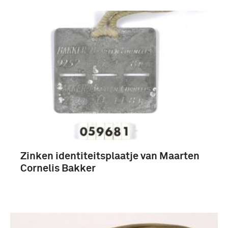
Zinken identiteitsplaatje van Maarten
Cornelis Bakker