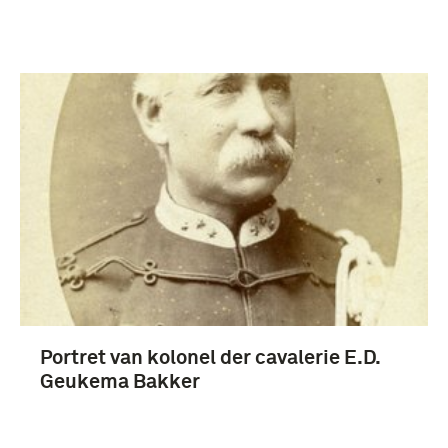
Portret van kolonel der cavalerie E.D.
Geukema Bakker