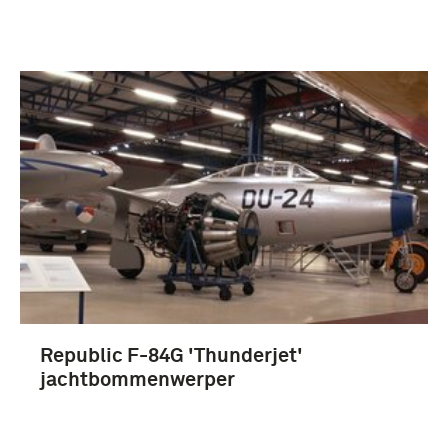
Republic F-84G 'Thunderjet'
jachtbommenwerper