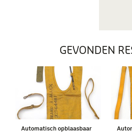
GEVONDEN RE
Automatisch opblaasbaar
Auto