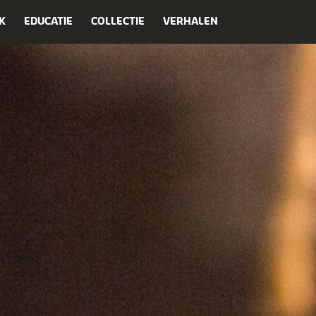
K
EDUCATIE
COLLECTIE
VERHALEN