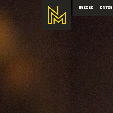
BEZOEK
ONTDE