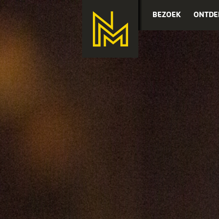
BEZOEK
ONTDE