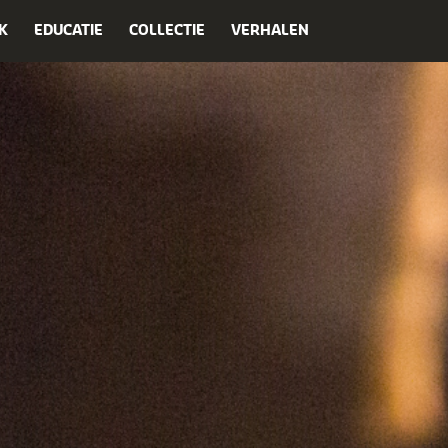
K
EDUCATIE
COLLECTIE
VERHALEN