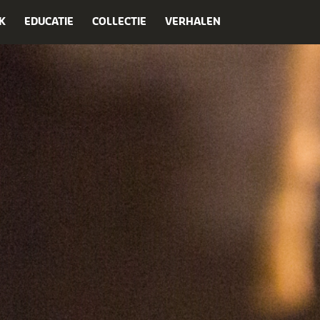
K
EDUCATIE
COLLECTIE
VERHALEN