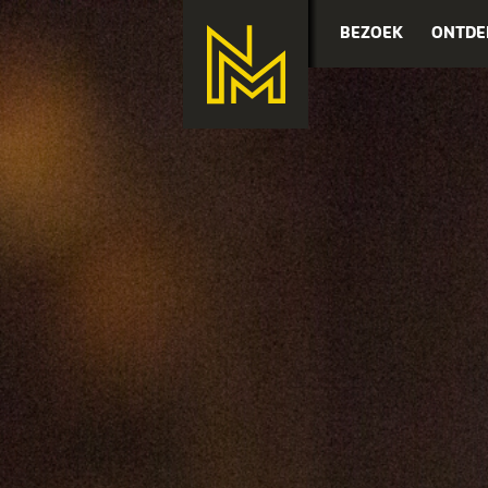
BEZOEK
ONTDE