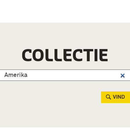
COLLECTIE
VIND