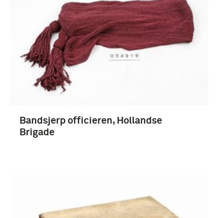
Engeland (3)
Bandsjerp officieren, Hollandse
Brigade