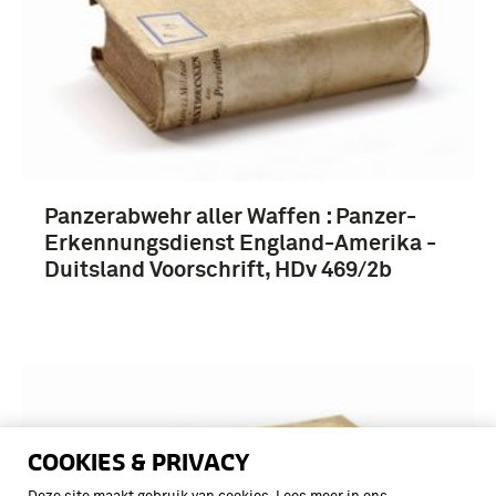
Panzerabwehr aller Waffen : Panzer-
Erkennungsdienst England-Amerika -
Duitsland Voorschrift, HDv 469/2b
COOKIES & PRIVACY