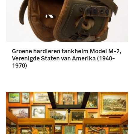
Groene hardleren tankhelm Model M-2,
Verenigde Staten van Amerika (1940-
1970)