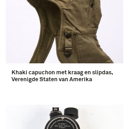
Khaki capuchon met kraag en slipdas,
Verenigde Staten van Amerika