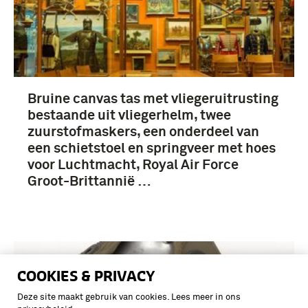
Bruine canvas tas met vliegeruitrusting
bestaande uit vliegerhelm, twee
zuurstofmaskers, een onderdeel van
een schietstoel en springveer met hoes
voor Luchtmacht, Royal Air Force
Groot-Brittannië …
COOKIES & PRIVACY
Deze site maakt gebruik van cookies. Lees meer in ons