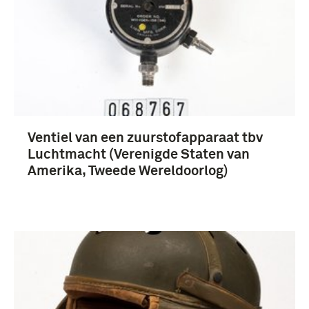
Ventiel van een zuurstofapparaat tbv
Luchtmacht (Verenigde Staten van
Amerika, Tweede Wereldoorlog)