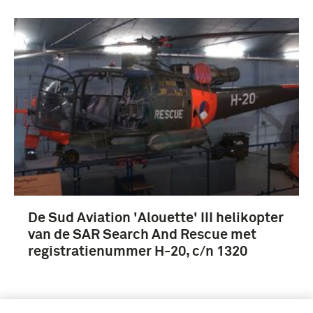
De Sud Aviation 'Alouette' III helikopter
van de SAR Search And Rescue met
registratienummer H-20, c/n 1320