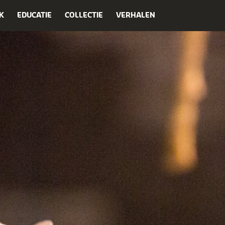
K
EDUCATIE
COLLECTIE
VERHALEN