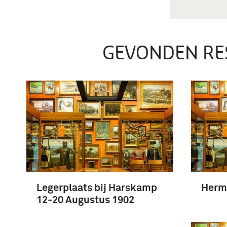
GEVONDEN RE
Legerplaats bij Harskamp
Herm
12-20 Augustus 1902