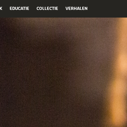
K
EDUCATIE
COLLECTIE
VERHALEN