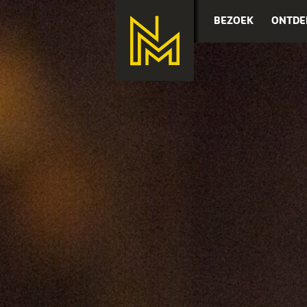
BEZOEK
ONTDE