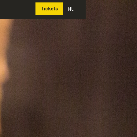
Deutsch
Tickets
NL