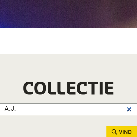
COLLECTIE
VIND