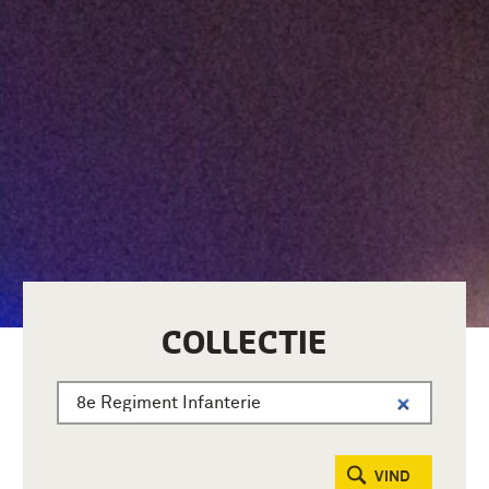
COLLECTIE
VIND