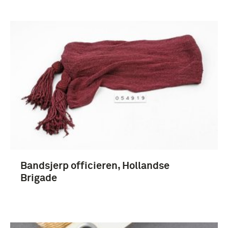
Bandsjerp officieren, Hollandse
Brigade