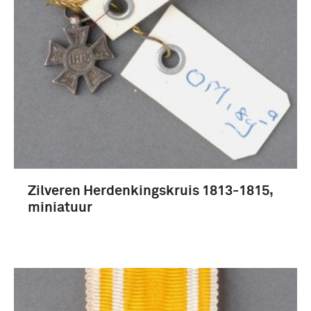
Zilveren Herdenkingskruis 1813-1815,
miniatuur