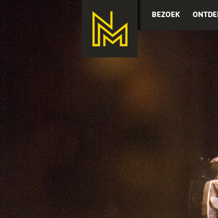
BEZOEK
ONTDE