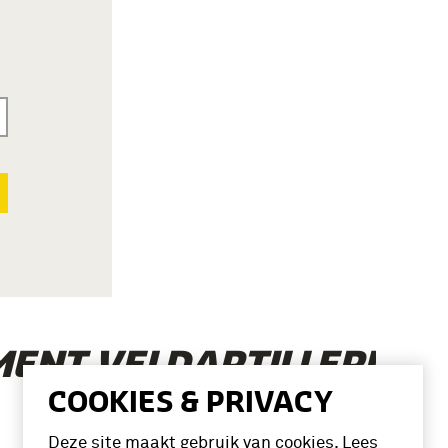
MENT VELDARTILLERIE (1
COOKIES & PRIVACY
Deze site maakt gebruik van cookies. Lees