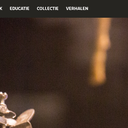
K
EDUCATIE
COLLECTIE
VERHALEN