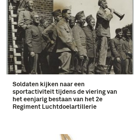
2e Regiment Luchtdoelartillerie (3)
Soldaten kijken naar een
sportactiviteit tijdens de viering van
het eenjarig bestaan van het 2e
Regiment Luchtdoelartillerie