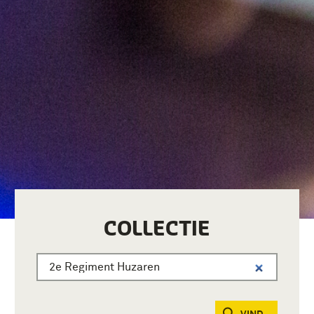
COLLECTIE