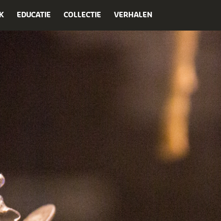
K
EDUCATIE
COLLECTIE
VERHALEN