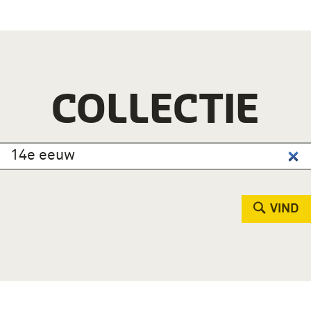
COLLECTIE
VIND