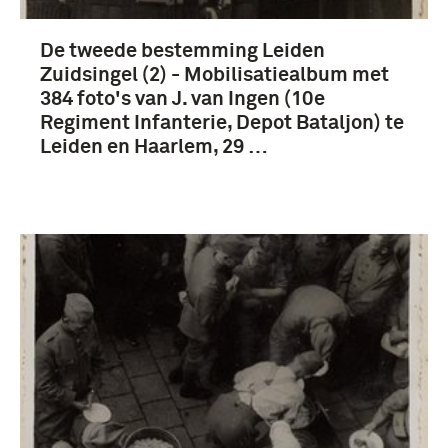
De tweede bestemming Leiden
Zuidsingel (2) - Mobilisatiealbum met
384 foto's van J. van Ingen (10e
Regiment Infanterie, Depot Bataljon) te
Leiden en Haarlem, 29 …