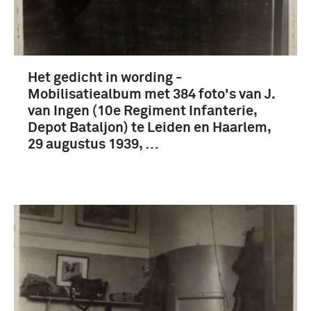
Het gedicht in wording -
Mobilisatiealbum met 384 foto's van J.
van Ingen (10e Regiment Infanterie,
Depot Bataljon) te Leiden en Haarlem,
29 augustus 1939, …