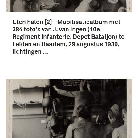
Eten halen [2] - Mobilisatiealbum met
384 foto's van J. van Ingen (10e
Regiment Infanterie, Depot Bataljon) te
Leiden en Haarlem, 29 augustus 1939,
lichtingen …