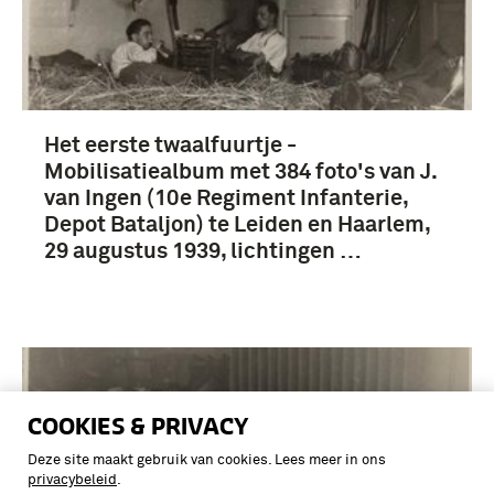
Het eerste twaalfuurtje -
Mobilisatiealbum met 384 foto's van J.
van Ingen (10e Regiment Infanterie,
Depot Bataljon) te Leiden en Haarlem,
29 augustus 1939, lichtingen …
COOKIES & PRIVACY
Deze site maakt gebruik van cookies. Lees meer in ons
privacybeleid
.