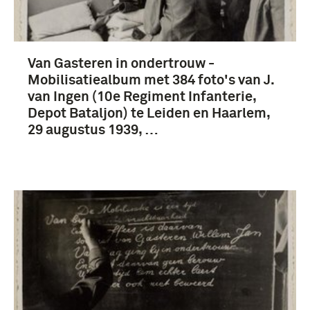
Van Gasteren in ondertrouw -
Mobilisatiealbum met 384 foto's van J.
van Ingen (10e Regiment Infanterie,
Depot Bataljon) te Leiden en Haarlem,
29 augustus 1939, …