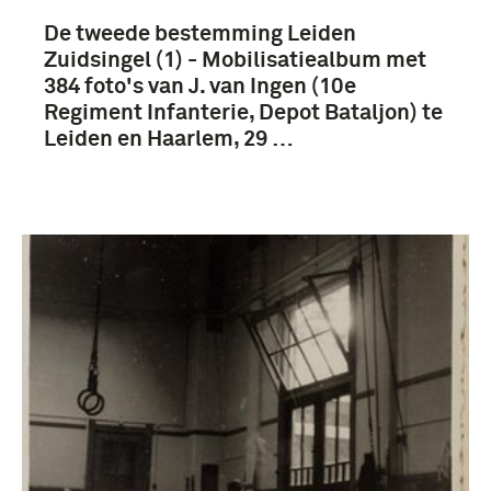
De tweede bestemming Leiden
Zuidsingel (1) - Mobilisatiealbum met
384 foto's van J. van Ingen (10e
Regiment Infanterie, Depot Bataljon) te
Leiden en Haarlem, 29 …