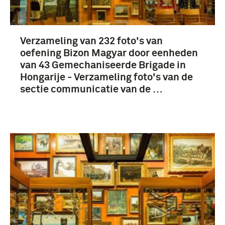
Verzameling van 232 foto's van
oefening Bizon Magyar door eenheden
van 43 Gemechaniseerde Brigade in
Hongarije - Verzameling foto's van de
sectie communicatie van de …