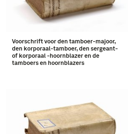
Voorschrift voor den tamboer-majoor,
den korporaal-tamboer, den sergeant-
of korporaal -hoornblazer en de
tamboers en hoornblazers