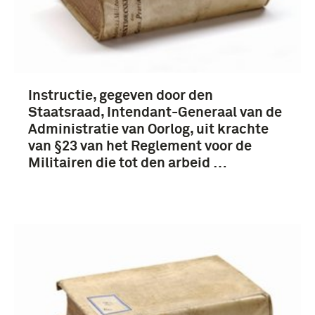
Instructie, gegeven door den
Staatsraad, Intendant-Generaal van de
Administratie van Oorlog, uit krachte
van §23 van het Reglement voor de
Militairen die tot den arbeid …