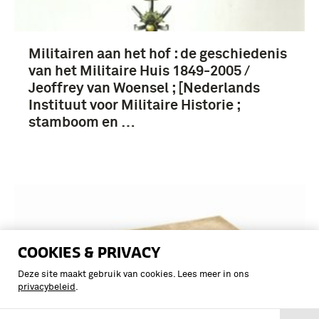
Militairen aan het hof : de geschiedenis
van het Militaire Huis 1849-2005 /
Jeoffrey van Woensel ; [Nederlands
Instituut voor Militaire Historie ;
stamboom en …
COOKIES & PRIVACY
Deze site maakt gebruik van cookies. Lees meer in ons
privacybeleid
.