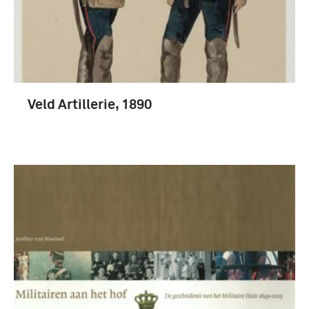
Veld Artillerie, 1890