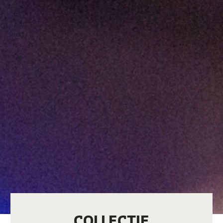
COLLECTIE