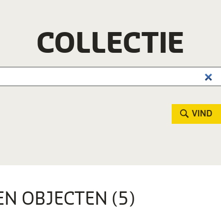
COLLECTIE
VIND
EN OBJECTEN (5)