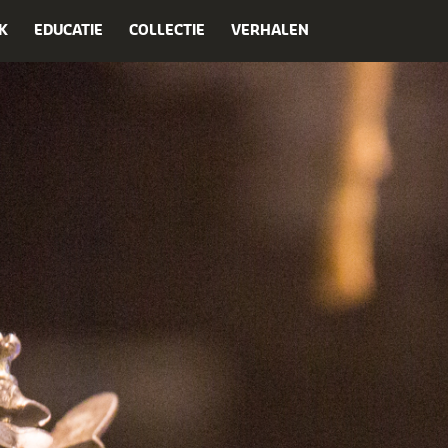
K
EDUCATIE
COLLECTIE
VERHALEN