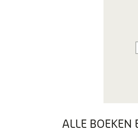
ALLE BOEKEN 