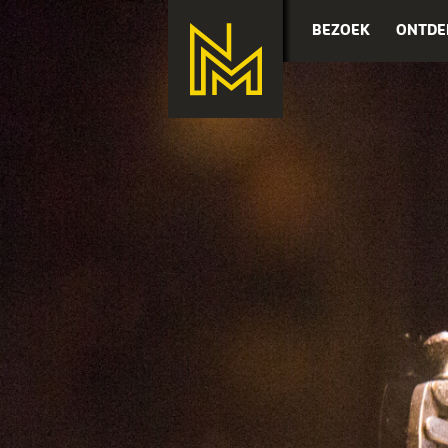
BEZOEK
ONTDE