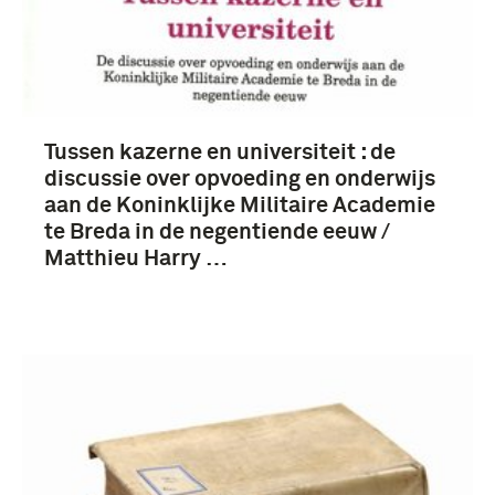
Tussen kazerne en universiteit : de
discussie over opvoeding en onderwijs
aan de Koninklijke Militaire Academie
te Breda in de negentiende eeuw /
Matthieu Harry …