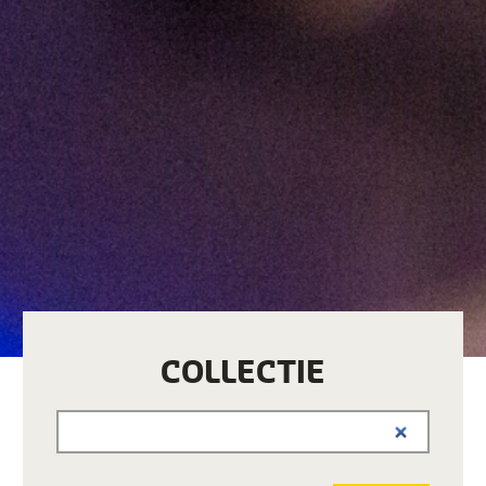
COLLECTIE