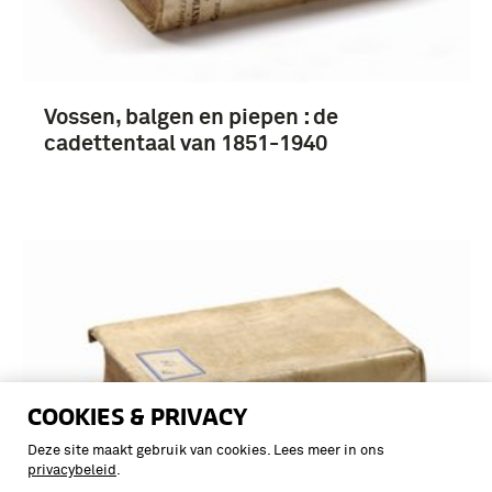
Vossen, balgen en piepen : de
cadettentaal van 1851-1940
COOKIES & PRIVACY
Deze site maakt gebruik van cookies. Lees meer in ons
privacybeleid
.