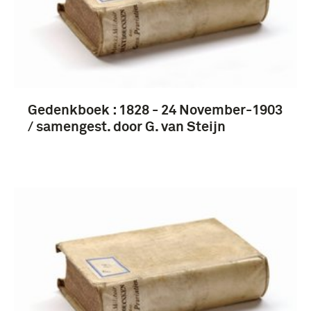
Gedenkboek : 1828 - 24 November-1903
/ samengest. door G. van Steijn