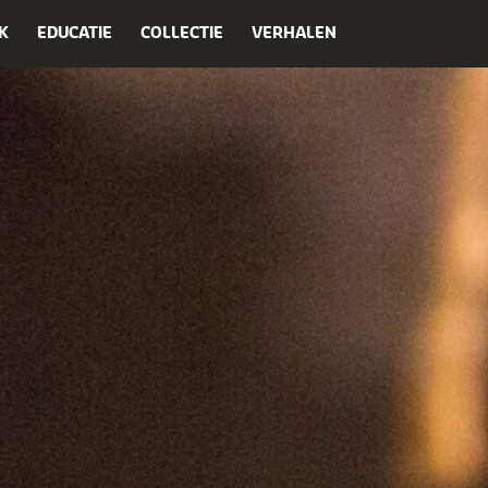
K
EDUCATIE
COLLECTIE
VERHALEN