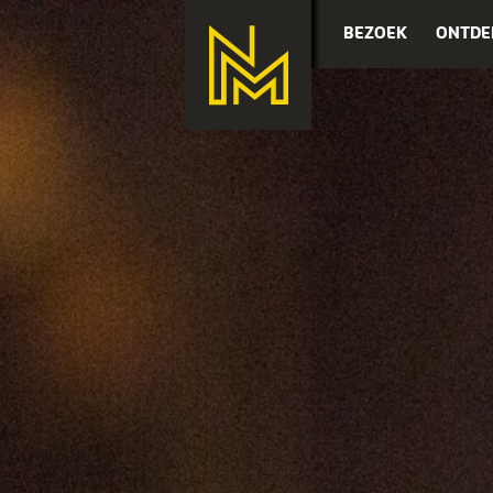
BEZOEK
ONTDE