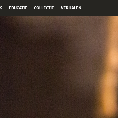
K
EDUCATIE
COLLECTIE
VERHALEN