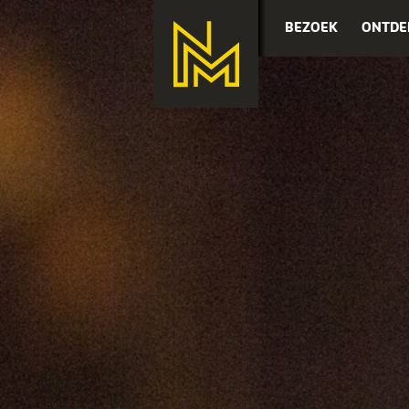
BEZOEK
ONTDE