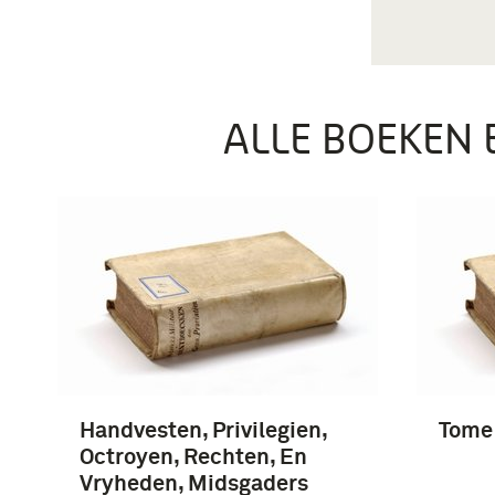
ALLE BOEKEN 
Handvesten, Privilegien,
Tome 
Octroyen, Rechten, En
Vryheden, Midsgaders