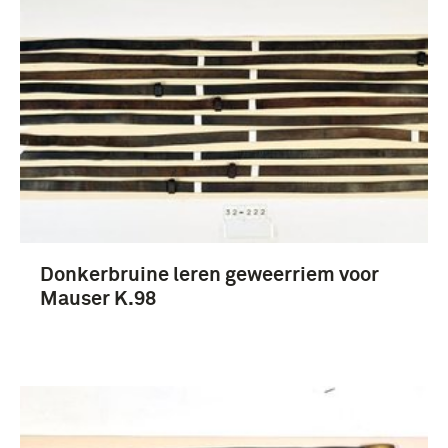
Donkerbruine leren geweerriem voor
Mauser K.98