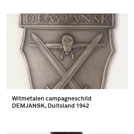
Witmetalen campagneschild
DEMJANSK, Duitsland 1942