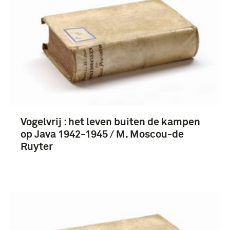
Vogelvrij : het leven buiten de kampen
op Java 1942-1945 / M. Moscou-de
Ruyter