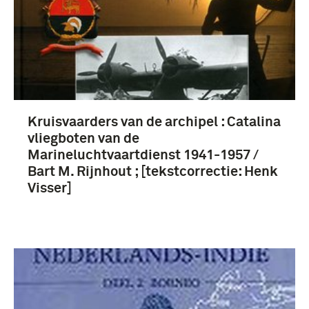
Kruisvaarders van de archipel : Catalina
vliegboten van de
Marineluchtvaartdienst 1941-1957 /
Bart M. Rijnhout ; [tekstcorrectie: Henk
Visser]