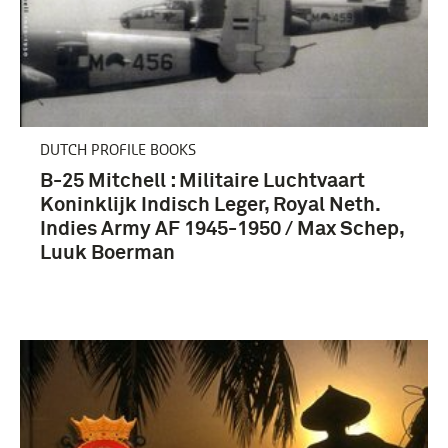
DUTCH PROFILE BOOKS
B-25 Mitchell : Militaire Luchtvaart
Koninklijk Indisch Leger, Royal Neth.
Indies Army AF 1945-1950 / Max Schep,
Luuk Boerman