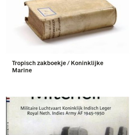
Tropisch zakboekje / Koninklijke
Marine