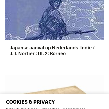
Japanse aanval op Nederlands-Indië /
J.J. Nortier : Dl. 2: Borneo
COOKIES & PRIVACY