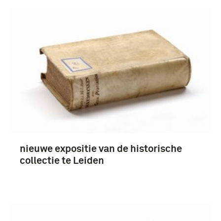
nieuwe expositie van de historische
collectie te Leiden