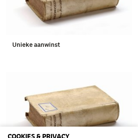
Unieke aanwinst
COOKIES & PRIVACY