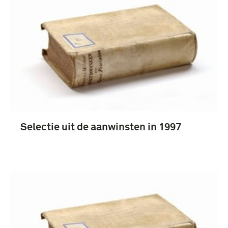
Selectie uit de aanwinsten in 1997