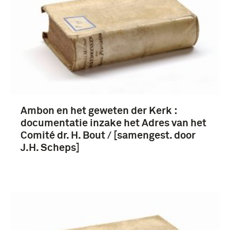
Ambon en het geweten der Kerk :
documentatie inzake het Adres van het
Comité dr. H. Bout / [samengest. door
J.H. Scheps]