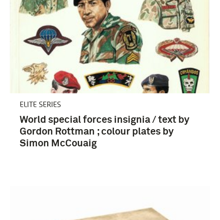
ELITE SERIES
World special forces insignia / text by
Gordon Rottman ; colour plates by
Simon McCouaig