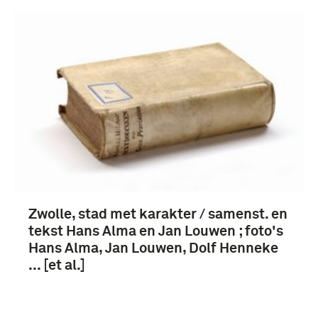
Zwolle, stad met karakter / samenst. en
tekst Hans Alma en Jan Louwen ; foto's
Hans Alma, Jan Louwen, Dolf Henneke
... [et al.]