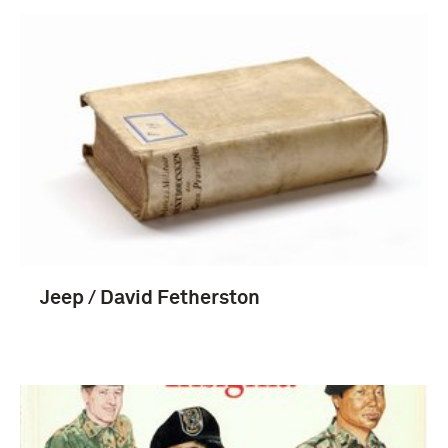
Jeep / David Fetherston