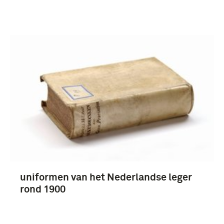
uniformen van het Nederlandse leger
rond 1900