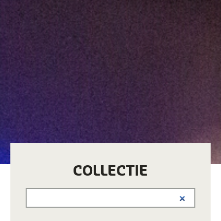
COLLECTIE