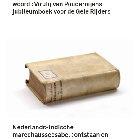
woord : Virulij van Pouderoijens
jubileumboek voor de Gele Rijders
Nederlands-Indische
marechausseesabel : ontstaan en