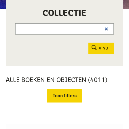
COLLECTIE
VIND
ALLE BOEKEN EN OBJECTEN (4011)
Toon filters
Verwijder filters