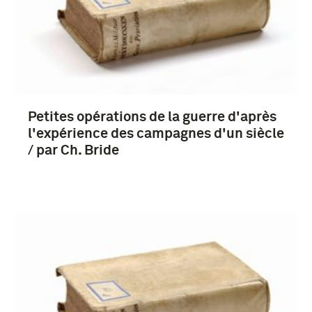
Petites opérations de la guerre d'après
l'expérience des campagnes d'un siècle
/ par Ch. Bride