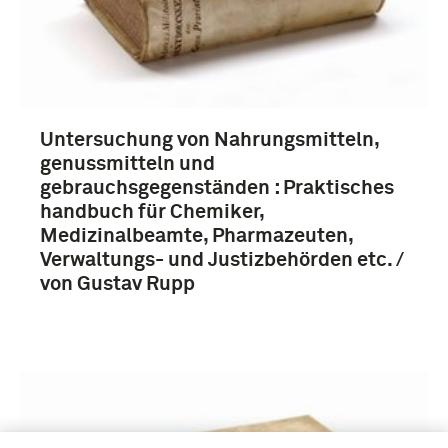
Untersuchung von Nahrungsmitteln,
genussmitteln und
gebrauchsgegenständen : Praktisches
handbuch für Chemiker,
Medizinalbeamte, Pharmazeuten,
Verwaltungs- und Justizbehörden etc. /
von Gustav Rupp