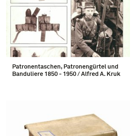
Patronentaschen, Patronengürtel und
Banduliere 1850 - 1950 / Alfred A. Kruk