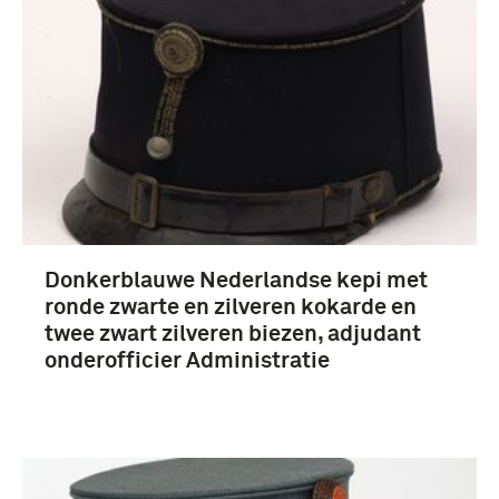
Donkerblauwe Nederlandse kepi met
ronde zwarte en zilveren kokarde en
twee zwart zilveren biezen, adjudant
onderofficier Administratie