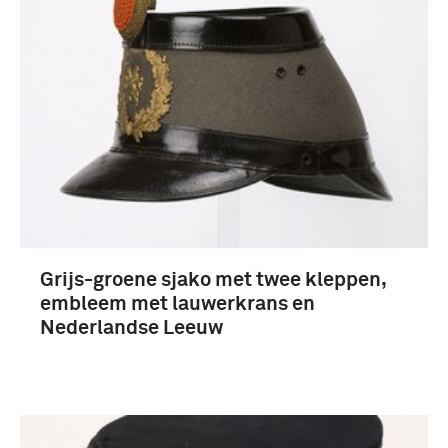
Nederland (25)
Grijs-groene sjako met twee kleppen,
embleem met lauwerkrans en
Nederlandse Leeuw