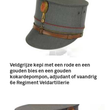
Veldgrijze kepi met een rode en een
gouden bies en een gouden
kokardepompon, adjudant of vaandrig
6e Regiment Veldartillerie