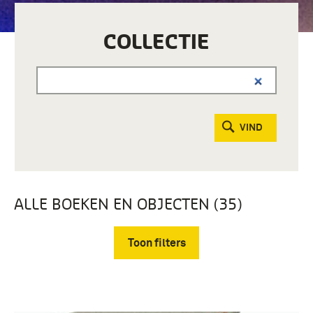
COLLECTIE
VIND
ALLE BOEKEN EN OBJECTEN (35)
Toon filters
Verwijder filters