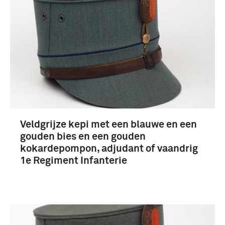
Veldgrijze kepi met een blauwe en een
gouden bies en een gouden
kokardepompon, adjudant of vaandrig
1e Regiment Infanterie