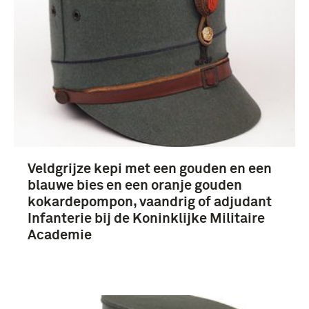
Veldgrijze kepi met een gouden en een
blauwe bies en een oranje gouden
kokardepompon, vaandrig of adjudant
Infanterie bij de Koninklijke Militaire
Academie