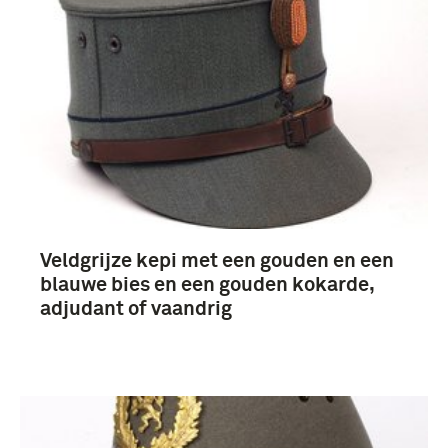
Veldgrijze kepi met een gouden en een
blauwe bies en een gouden kokarde,
adjudant of vaandrig