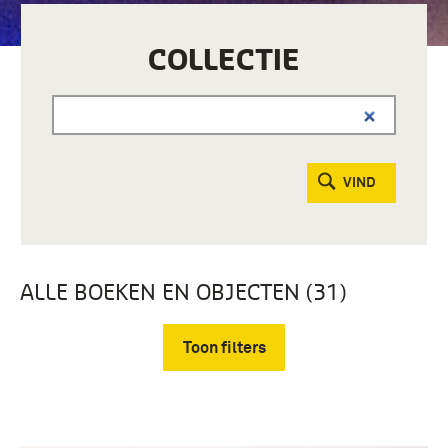
COLLECTIE
VIND
ALLE BOEKEN EN OBJECTEN (31)
Toon filters
Verwijder filters