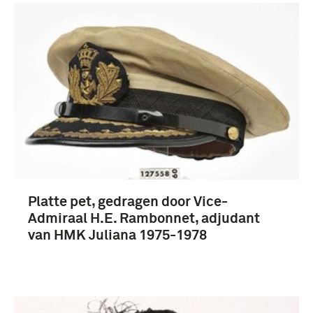
Platte pet, gedragen door Vice-
Admiraal H.E. Rambonnet, adjudant
van HMK Juliana 1975-1978