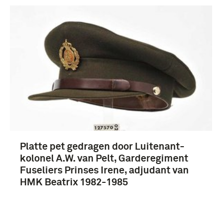
Platte pet gedragen door Luitenant-
kolonel A.W. van Pelt, Garderegiment
Fuseliers Prinses Irene, adjudant van
HMK Beatrix 1982-1985