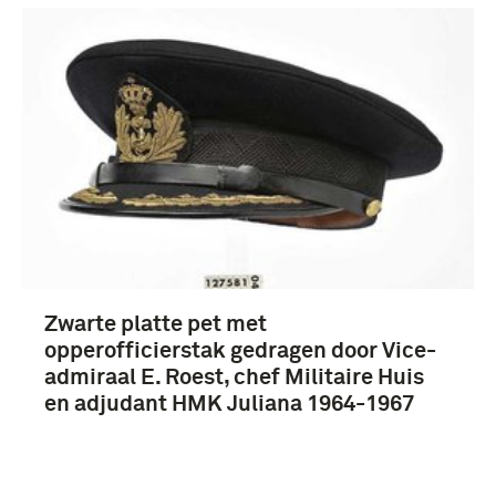
Zwarte platte pet met
opperofficierstak gedragen door Vice-
admiraal E. Roest, chef Militaire Huis
en adjudant HMK Juliana 1964-1967