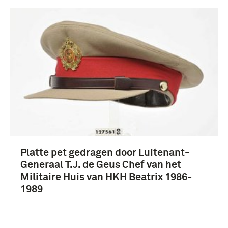
Platte pet gedragen door Luitenant-
Generaal T.J. de Geus Chef van het
Militaire Huis van HKH Beatrix 1986-
1989