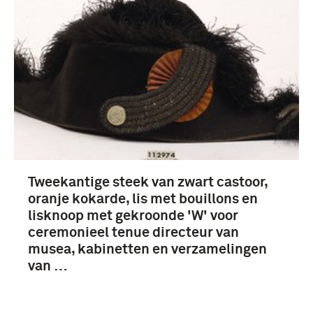
Tweekantige steek van zwart castoor,
oranje kokarde, lis met bouillons en
lisknoop met gekroonde 'W' voor
ceremonieel tenue directeur van
musea, kabinetten en verzamelingen
van …