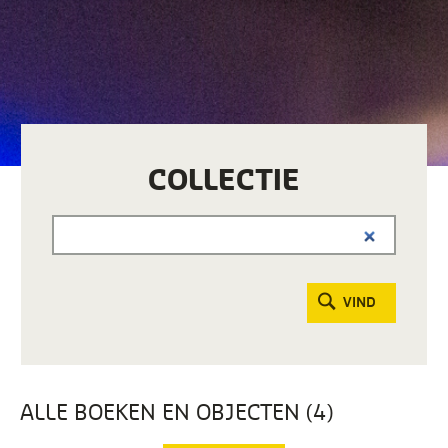
COLLECTIE
VIND
ALLE BOEKEN EN OBJECTEN (4)