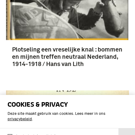
Plotseling een vreselijke knal : bommen
en mijnen treffen neutraal Nederland,
1914-1918 / Hans van Lith
COOKIES & PRIVACY
Deze site maakt gebruik van cookies. Lees meer in ons
privacybeleid
.