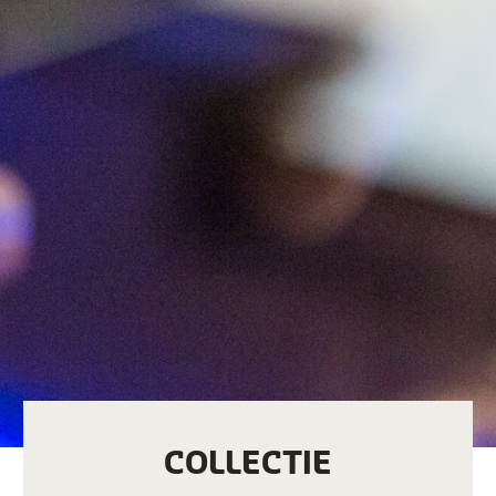
COLLECTIE