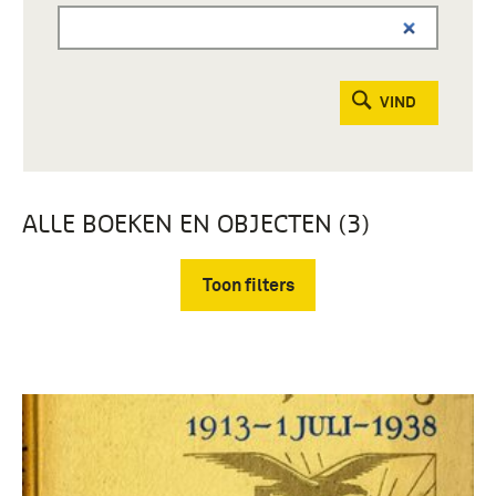
VIND
ALLE BOEKEN EN OBJECTEN (3)
Toon filters
Verwijder filters