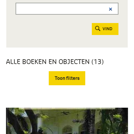
VIND
ALLE BOEKEN EN OBJECTEN (13)
Toon filters
Verwijder filters