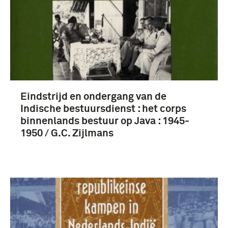
Eindstrijd en ondergang van de
Indische bestuursdienst : het corps
binnenlands bestuur op Java : 1945-
1950 / G.C. Zijlmans