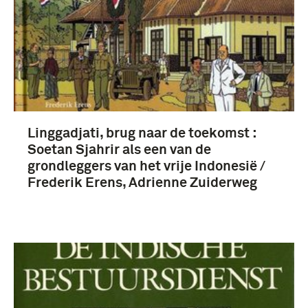
Nederlands-Indië (7)
Linggadjati, brug naar de toekomst :
Soetan Sjahrir als een van de
grondleggers van het vrije Indonesië /
Frederik Erens, Adrienne Zuiderweg