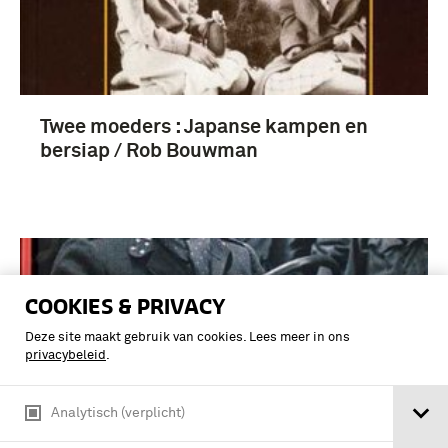
Twee moeders : Japanse kampen en
bersiap / Rob Bouwman
COOKIES & PRIVACY
Deze site maakt gebruik van cookies. Lees meer in ons
privacybeleid
.
Analytisch (verplicht)