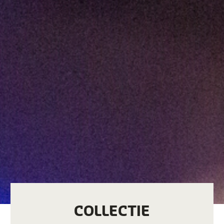
COLLECTIE