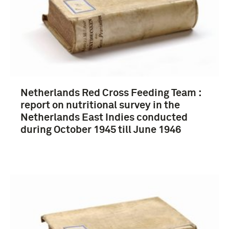
Netherlands Red Cross Feeding Team :
report on nutritional survey in the
Netherlands East Indies conducted
during October 1945 till June 1946