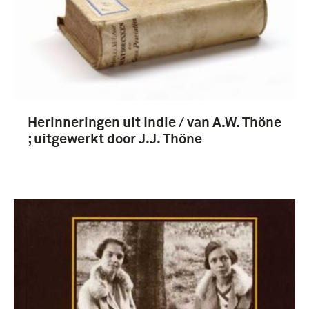
Herinneringen uit Indie / van A.W. Thöne
; uitgewerkt door J.J. Thöne