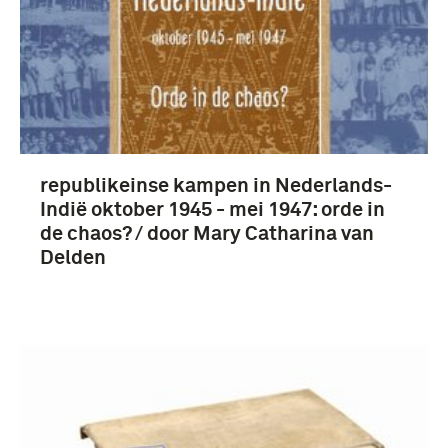
republikeinse kampen in Nederlands-
Indië oktober 1945 - mei 1947: orde in
de chaos? / door Mary Catharina van
Delden