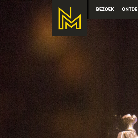
BEZOEK
ONTDE