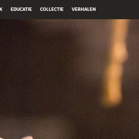
K
EDUCATIE
COLLECTIE
VERHALEN