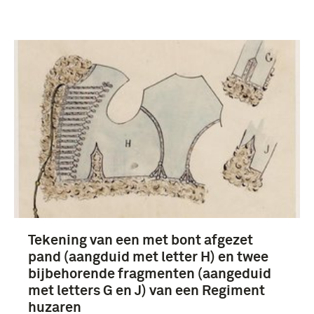
Tekening van een met bont afgezet
pand (aangduid met letter H) en twee
bijbehorende fragmenten (aangeduid
met letters G en J) van een Regiment
huzaren