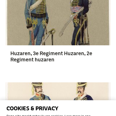
Huzaren, 3e Regiment Huzaren, 2e
Regiment huzaren
COOKIES & PRIVACY