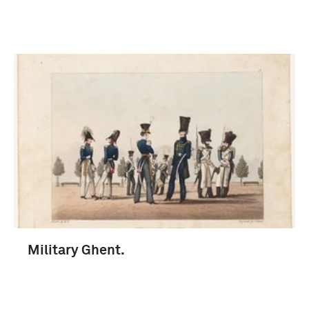
Military Ghent.