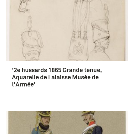
'2e hussards 1865 Grande tenue,
Aquarelle de Lalaisse Musée de
l'Armée'