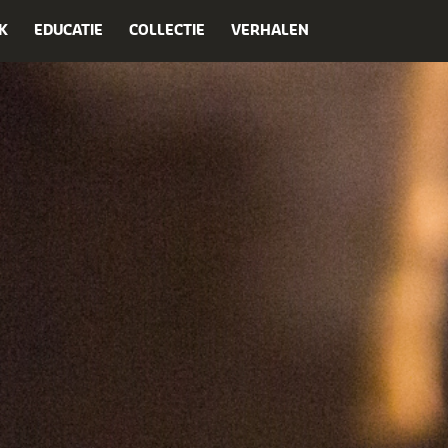
K
EDUCATIE
COLLECTIE
VERHALEN