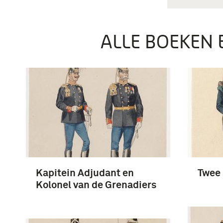
ALLE BOEKEN 
Kapitein Adjudant en
Twee
Kolonel van de Grenadiers