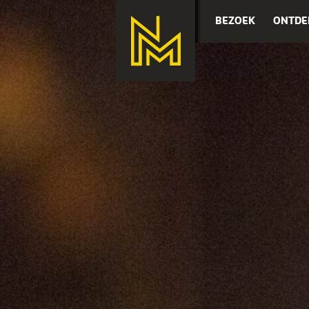
BEZOEK
ONTDE