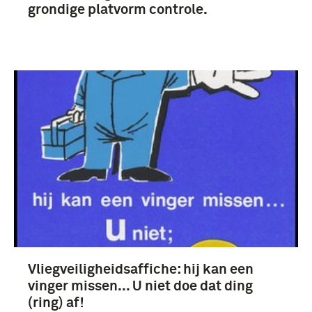
grondige platvorm controle.
Vliegveiligheidsaffiche: hij kan een
vinger missen... U niet doe dat ding
(ring) af!