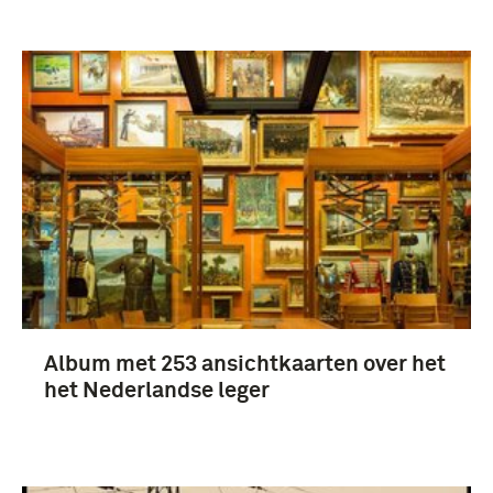
Album met 253 ansichtkaarten over het
het Nederlandse leger