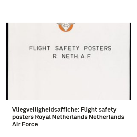
Vliegveiligheidsaffiche: Flight safety
posters Royal Netherlands Netherlands
Air Force