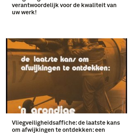
verantwoordelijk voor de kwaliteit van
uw werk!
Vliegveiligheidsaffiche: de laatste kans
om afwijkingen te ontdekken: een