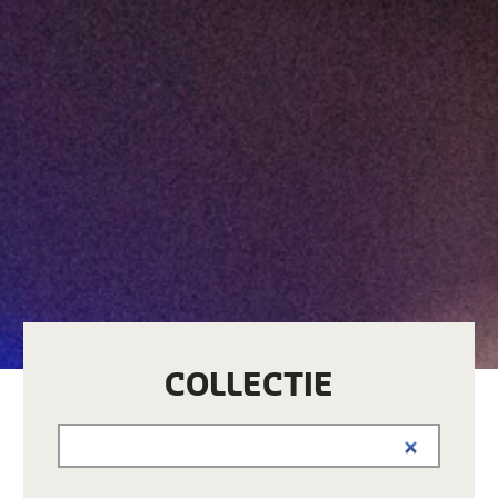
COLLECTIE