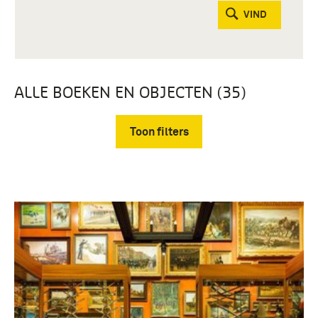
VIND
ALLE BOEKEN EN OBJECTEN (35)
Toon filters
Verwijder filters
Gebruiksgrafiek (35)