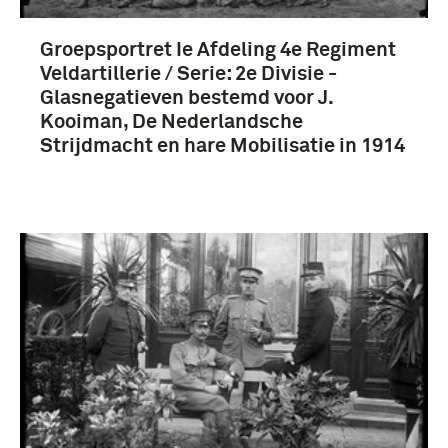
Groepsportret Ie Afdeling 4e Regiment
Veldartillerie / Serie: 2e Divisie -
Glasnegatieven bestemd voor J.
Kooiman, De Nederlandsche
Strijdmacht en hare Mobilisatie in 1914