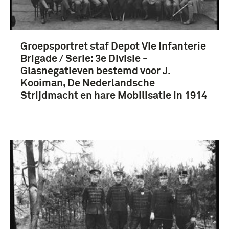
Groepsportret staf Depot VIe Infanterie
Brigade / Serie: 3e Divisie -
Glasnegatieven bestemd voor J.
Kooiman, De Nederlandsche
Strijdmacht en hare Mobilisatie in 1914