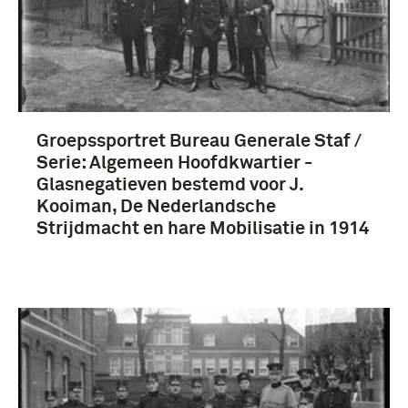
Groepssportret Bureau Generale Staf /
Serie: Algemeen Hoofdkwartier -
Glasnegatieven bestemd voor J.
Kooiman, De Nederlandsche
Strijdmacht en hare Mobilisatie in 1914