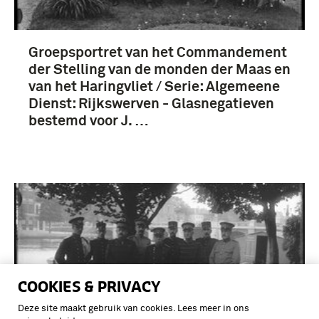
Groepsportret van het Commandement
der Stelling van de monden der Maas en
van het Haringvliet / Serie: Algemeene
Dienst: Rijkswerven - Glasnegatieven
bestemd voor J. …
COOKIES & PRIVACY
Deze site maakt gebruik van cookies. Lees meer in ons