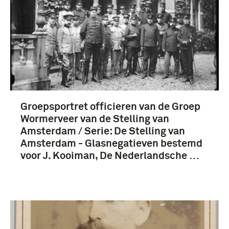
Groepsportret officieren van de Groep
Wormerveer van de Stelling van
Amsterdam / Serie: De Stelling van
Amsterdam - Glasnegatieven bestemd
voor J. Kooiman, De Nederlandsche …