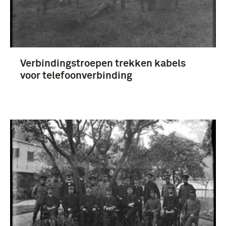
Verbindingstroepen trekken kabels
voor telefoonverbinding