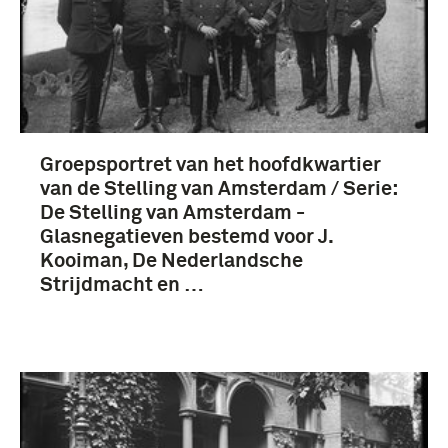
Groepsportret van het hoofdkwartier
van de Stelling van Amsterdam / Serie:
De Stelling van Amsterdam -
Glasnegatieven bestemd voor J.
Kooiman, De Nederlandsche
Strijdmacht en …