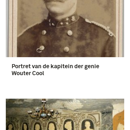
Portret van de kapitein der genie
Wouter Cool