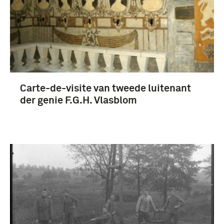
Carte-de-visite van tweede luitenant
der genie F.G.H. Vlasblom