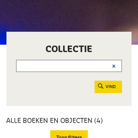
COLLECTIE
VIND
ALLE BOEKEN EN OBJECTEN (4)
Toon filters