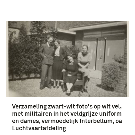
Nederland (4)
Verzameling zwart-wit foto's op wit vel,
met militairen in het veldgrijze uniform
en dames, vermoedelijk Interbellum, oa
Luchtvaartafdeling