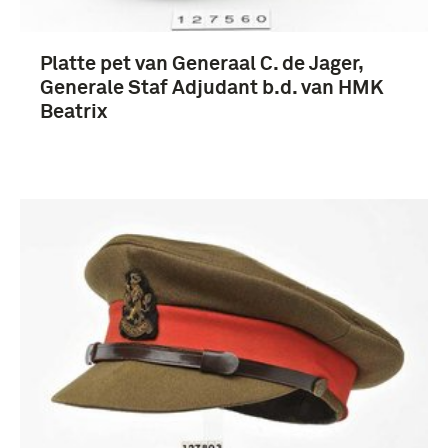
Platte pet van Generaal C. de Jager,
Generale Staf Adjudant b.d. van HMK
Beatrix