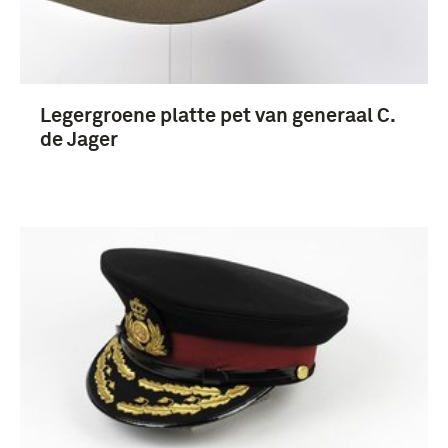
Legergroene platte pet van generaal C.
de Jager