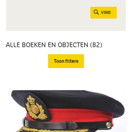
VIND
ALLE BOEKEN EN OBJECTEN (82)
Toon filters
Verwijder filters
hoofddeksels (82)