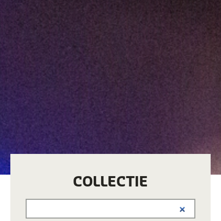
COLLECTIE