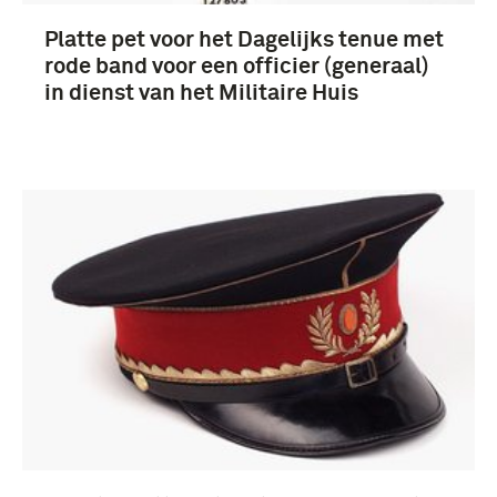
Platte pet voor het Dagelijks tenue met
rode band voor een officier (generaal)
in dienst van het Militaire Huis