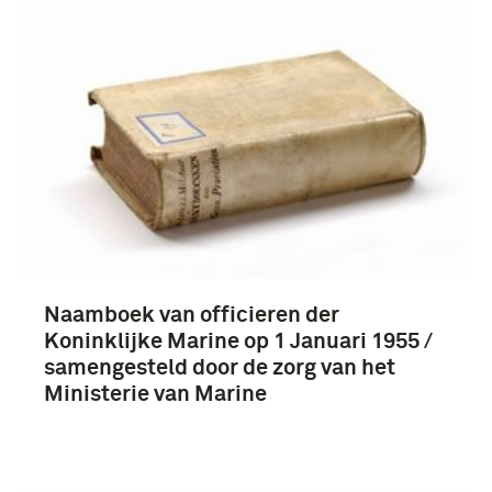
Naamboek van officieren der
Koninklijke Marine op 1 Januari 1955 /
samengesteld door de zorg van het
Ministerie van Marine