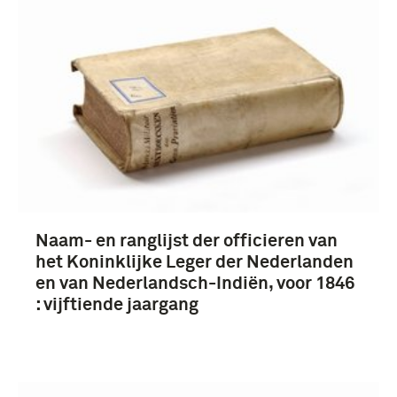
Naam- en ranglijst der officieren van
het Koninklijke Leger der Nederlanden
en van Nederlandsch-Indiën, voor 1846
: vijftiende jaargang