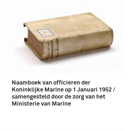
Naamboek van officieren der
Koninklijke Marine op 1 Januari 1952 /
samengesteld door de zorg van het
Ministerie van Marine