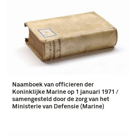
Naamboek van officieren der
Koninklijke Marine op 1 januari 1971 /
samengesteld door de zorg van het
Ministerie van Defensie (Marine)