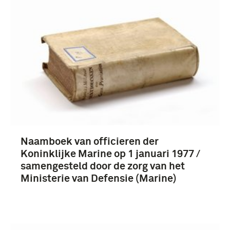
Naamboek van officieren der
Koninklijke Marine op 1 januari 1977 /
samengesteld door de zorg van het
Ministerie van Defensie (Marine)