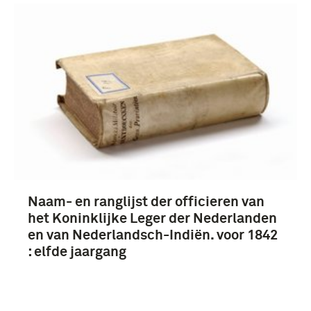
Naam- en ranglijst der officieren van
het Koninklijke Leger der Nederlanden
en van Nederlandsch-Indiën. voor 1842
: elfde jaargang