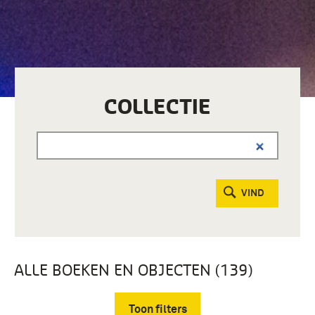
COLLECTIE
VIND
ALLE BOEKEN EN OBJECTEN (139)
Toon filters