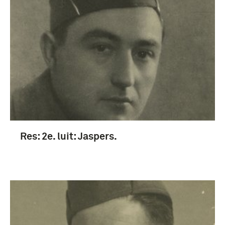
Res: 2e. luit: Jaspers.