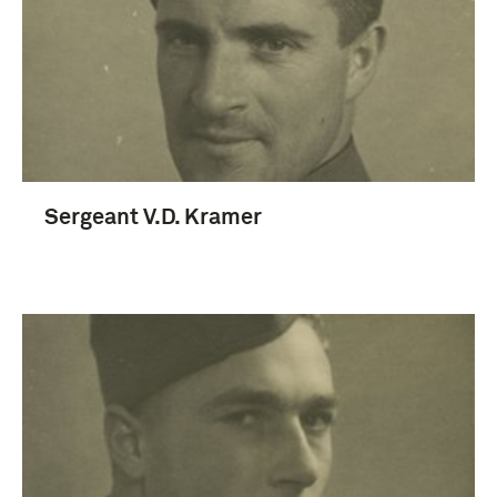
Sergeant V.D. Kramer