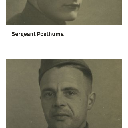
Sergeant Posthuma