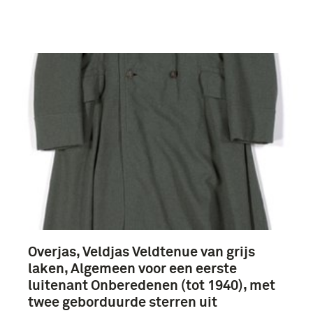
Overjas, Veldjas Veldtenue van grijs
laken, Algemeen voor een eerste
luitenant Onberedenen (tot 1940), met
twee geborduurde sterren uit