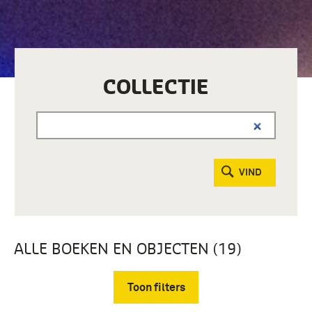
COLLECTIE
VIND
ALLE BOEKEN EN OBJECTEN (19)
Toon filters