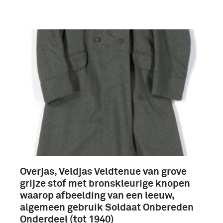
Meer
Nederland (12)
Overjas, Veldjas Veldtenue van grove
grijze stof met bronskleurige knopen
waarop afbeelding van een leeuw,
algemeen gebruik Soldaat Onbereden
Onderdeel (tot 1940)