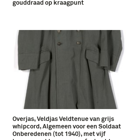
gouddraad op kraagpunt
Overjas, Veldjas Veldtenue van grijs
whipcord, Algemeen voor een Soldaat
Onberedenen (tot 1940), met vijf