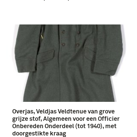
Overjas, Veldjas Veldtenue van grove
grijze stof, Algemeen voor een Officier
Onbereden Onderdeel (tot 1940), met
doorgestikte kraag