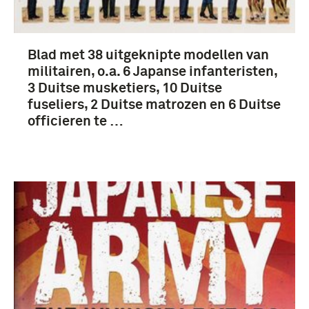
Blad met 38 uitgeknipte modellen van
militairen, o.a. 6 Japanse infanteristen,
3 Duitse musketiers, 10 Duitse
fuseliers, 2 Duitse matrozen en 6 Duitse
officieren te …