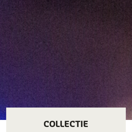
COLLECTIE