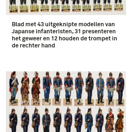
Blad met 43 uitgeknipte modellen van
Japanse infanteristen, 31 presenteren
het geweer en 12 houden de trompet in
de rechter hand