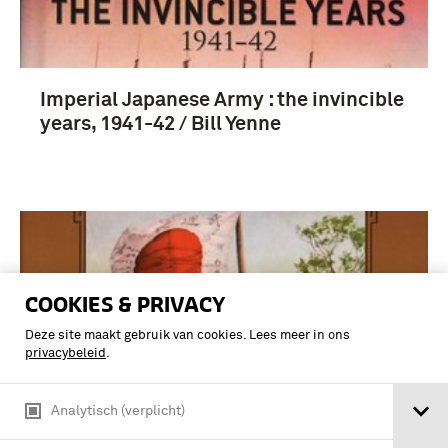
Imperial Japanese Army : the invincible
years, 1941-42 / Bill Yenne
COOKIES & PRIVACY
Deze site maakt gebruik van cookies. Lees meer in ons
privacybeleid
.
Analytisch (verplicht)