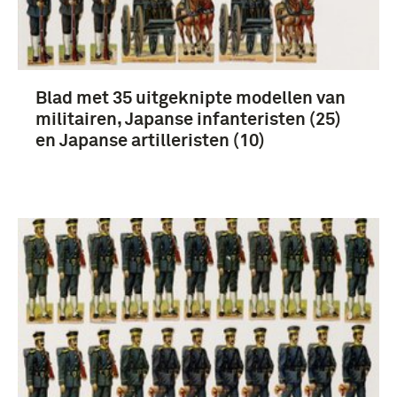
Blad met 35 uitgeknipte modellen van
militairen, Japanse infanteristen (25)
en Japanse artilleristen (10)