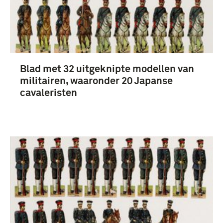
Blad met 32 uitgeknipte modellen van
militairen, waaronder 20 Japanse
cavaleristen